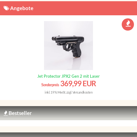
Angebote
Jet Protector JPX2 Gen 2 mit Laser
369,99 EUR
Sonderpreis
inkl. 19 % MwSt. zzgl.
Versandkosten
Bestseller