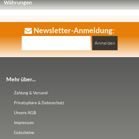
Währungen
Newsletter-Anmeldung
:
Anmelden
Mehr über...
Zahlung & Versand
Privatsphäre & Datenschutz
Unsere AGB
Impressum
Gutscheine