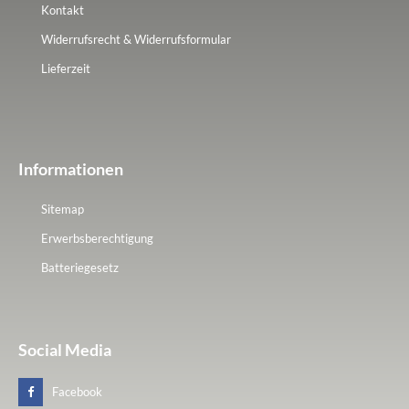
Kontakt
Widerrufsrecht & Widerrufsformular
Lieferzeit
Informationen
Sitemap
Erwerbsberechtigung
Batteriegesetz
Social Media
Facebook