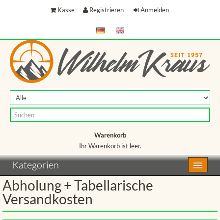
Kasse
Registrieren
Anmelden
Warenkorb
Ihr Warenkorb ist leer.
Warenkorb
Kategorien
Abholung + Tabellarische
Versandkosten