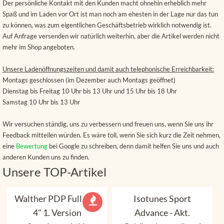
Der persönliche Kontakt mit den Kunden macht ohnehin erheblich mehr
Spaß und im Laden vor Ort ist man noch am ehesten in der Lage nur das tun
zu können, was zum eigentlichen Geschäftsbetrieb wirklich notwendig ist.
Auf Anfrage versenden wir natürlich weiterhin, aber die Artikel werden nicht
mehr im Shop angeboten.
Unsere Ladenöffnungszeiten und damit auch telephonische Erreichbarkeit:
Montags geschlossen (im Dezember auch Montags geöffnet)
Dienstag bis Freitag 10 Uhr bis 13 Uhr und 15 Uhr bis 18 Uhr
Samstag 10 Uhr bis 13 Uhr
Wir versuchen ständig, uns zu verbessern und freuen uns, wenn Sie uns ihr
Feedback mitteilen würden. Es wäre toll, wenn Sie sich kurz die Zeit nehmen,
eine
Bewertung
bei Google zu schreiben, denn damit helfen Sie uns und auch
anderen Kunden uns zu finden.
Unsere TOP-Artikel
Walther PDP Full Size
Isotunes Sport
4" 1. Version
Advance - Akt.