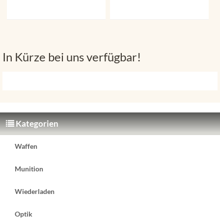
In Kürze bei uns verfügbar!
Kategorien
Waffen
Munition
Wiederladen
Optik