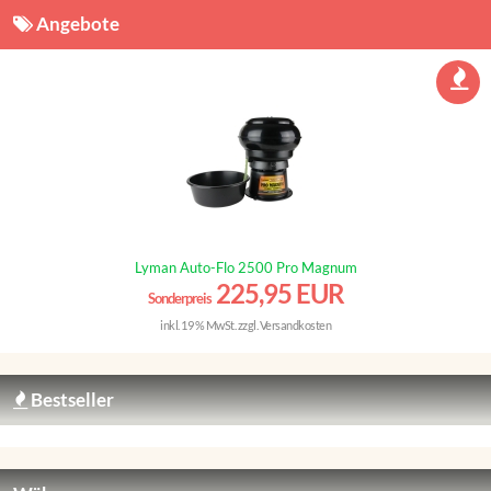
Angebote
Lyman Auto-Flo 2500 Pro Magnum
225,95 EUR
Sonderpreis
inkl. 19 % MwSt. zzgl.
Versandkosten
Bestseller