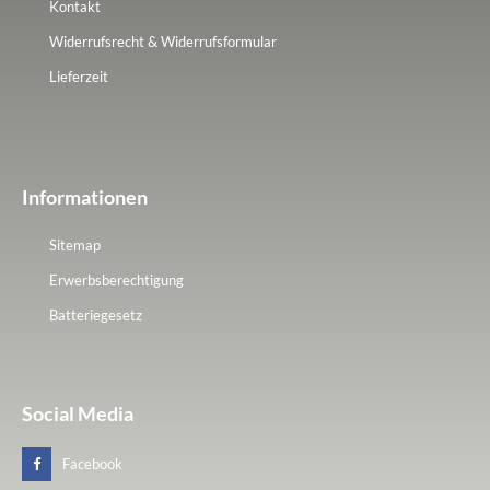
Kontakt
Widerrufsrecht & Widerrufsformular
Lieferzeit
Informationen
Sitemap
Erwerbsberechtigung
Batteriegesetz
Social Media
Facebook