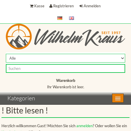
Kasse
Registrieren
Anmelden
Warenkorb
Ihr Warenkorb ist leer.
Warenkorb
Kategorien
! Bitte lesen !
Herzlich willkommen
Gast!
Möchten Sie sich
anmelden
? Oder wollen Sie ein