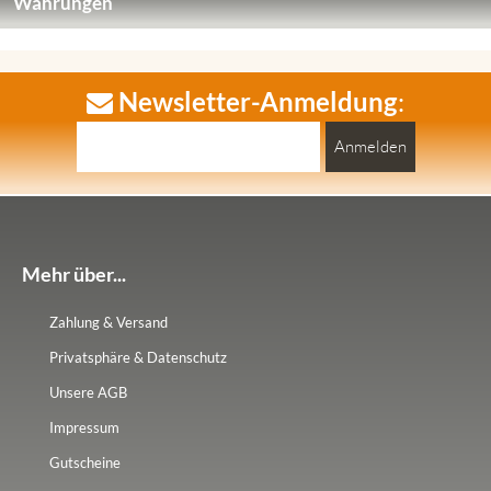
Währungen
Newsletter-Anmeldung
:
Anmelden
Mehr über...
Zahlung & Versand
Privatsphäre & Datenschutz
Unsere AGB
Impressum
Gutscheine