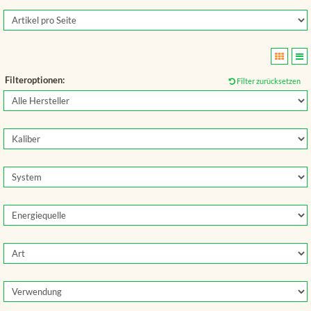
Filteroptionen:
Filter zurücksetzen