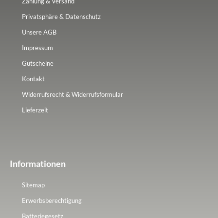
Zahlung & Versand
Privatsphäre & Datenschutz
Unsere AGB
Impressum
Gutscheine
Kontakt
Widerrufsrecht & Widerrufsformular
Lieferzeit
Informationen
Sitemap
Erwerbsberechtigung
Batteriegesetz