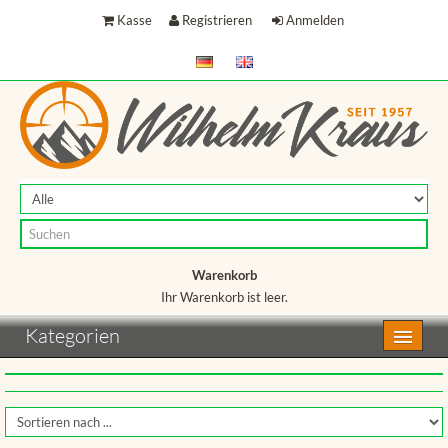
Kasse
Registrieren
Anmelden
Warenkorb
Ihr Warenkorb ist leer.
Warenkorb
Kategorien