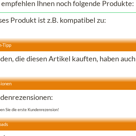
 empfehlen Ihnen noch folgende Produkte:
ses Produkt ist z.B. kompatibel zu:
-Tipp
den, die diesen Artikel kauften, haben auch 
ionen
denrezensionen:
ben Sie die erste Kundenrezension!
oads