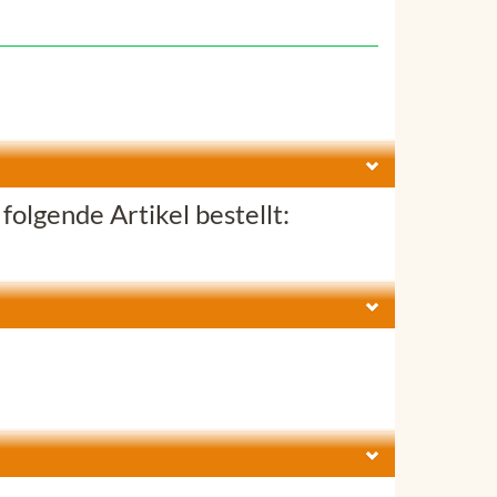
folgende Artikel bestellt: