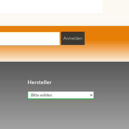
Anmelden
Hersteller