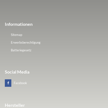
Informationen
Sitemap
Erwerbsberechtigung
Batteriegesetz
Social Media
Facebook
Hersteller