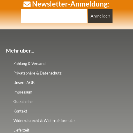
Newsletter-Anmeldung
:
Anmelden
Mehr über...
Zahlung & Versand
Privatsphäre & Datenschutz
Unsere AGB
Impressum
Gutscheine
Kontakt
Widerrufsrecht & Widerrufsformular
Lieferzeit