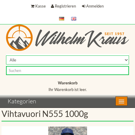
Kasse
Registrieren
Anmelden
Warenkorb
Ihr Warenkorb ist leer.
Warenkorb
Kategorien
Vihtavuori N555 1000g